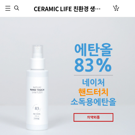
0
CERAMIC LIFE 친환경 생활용품